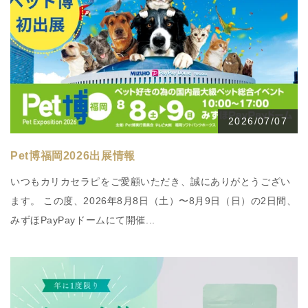
2026/07/07
Pet博福岡2026出展情報
いつもカリカセラピをご愛顧いただき、誠にありがとうござい
ます。 この度、2026年8月8日（土）〜8月9日（日）の2日間、
みずほPayPayドームにて開催...