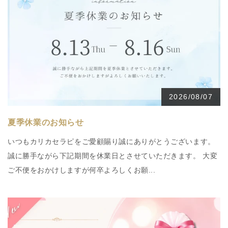
2026/08/07
夏季休業のお知らせ
いつもカリカセラピをご愛顧賜り誠にありがとうございます。
誠に勝手ながら下記期間を休業日とさせていただきます。 大変
ご不便をおかけしますが何卒よろしくお願...