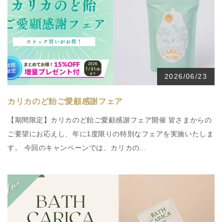
2026/06/23
カリカのど飴ご愛顧感謝フェア
【期間限定】カリカのど飴ご愛顧感謝フェア開催 皆さまからの
ご要望にお応えし、年に1度限りの特別なフェアを実施いたしま
す。 今回のキャンペーンでは、カリカの...