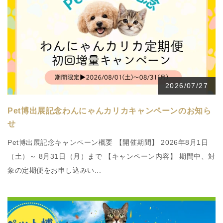
2026/07/27
Pet博出展記念わんにゃんカリカキャンペーンのお知ら
せ
Pet博出展記念キャンペーン概要 【開催期間】 2026年8月1日
（土）～ 8月31日（月）まで 【キャンペーン内容】 期間中、対
象の定期便をお申し込みい...