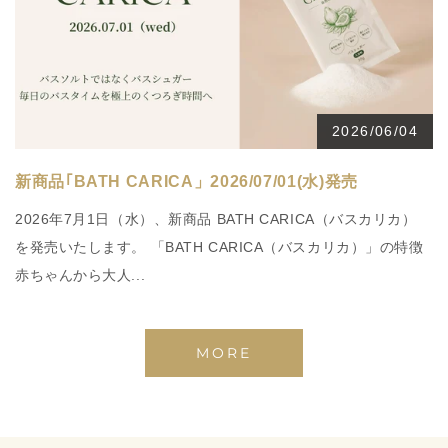
2026/06/04
新商品｢BATH CARICA」2026/07/01(水)発売
2026年7月1日（水）、新商品 BATH CARICA（バスカリカ）
を発売いたします。 「BATH CARICA（バスカリカ）」の特徴
赤ちゃんから大人...
MORE