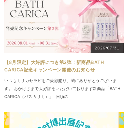
2026/07/31
【8月限定】大好評につき第2弾！新商品BATH
CARICA記念キャンペーン開催のお知らせ
いつもカリカセラピをご愛顧賜り、誠にありがとうございま
す。 おかげさまで大好評をいただいております新商品「BATH
CARICA（バスカリカ）」 日頃の...