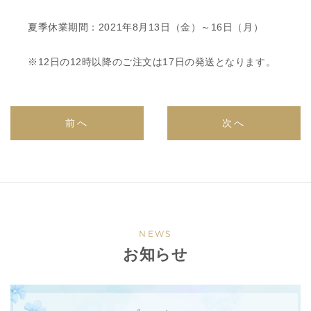
夏季休業期間：2021年8月13日（金）～16日（月）
※12日の12時以降のご注文は17日の発送となります。
前へ
次へ
NEWS
お知らせ