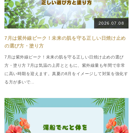
2026.07.08
7月は紫外線ピーク！未来の肌を守る正しい日焼け止め
の選び方・塗り方
7月は紫外線ピーク！未来の肌を守る正しい日焼け止めの選び
方・塗り方 7月は気温の上昇とともに、紫外線量も年間で非常
に高い時期を迎えます。真夏の8月をイメージして対策を強化す
る方が多いで...