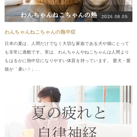
2026.08.05
わんちゃんねこちゃんの熱中症
日本の夏は、人間だけでなく大切な家族である犬や猫にとって
も非常に過酷です。実は、わんちゃんやねこちゃんは人間より
もはるかに熱中症になりやすい体質を持っています。 愛犬・愛
猫が「暑い！」...