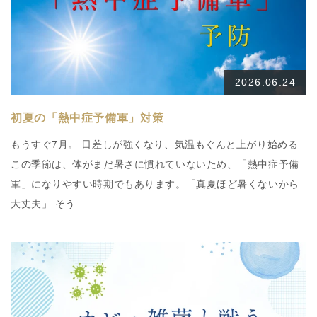
2026.06.24
初夏の「熱中症予備軍」対策
もうすぐ7月。 日差しが強くなり、気温もぐんと上がり始める
この季節は、体がまだ暑さに慣れていないため、「熱中症予備
軍」になりやすい時期でもあります。「真夏ほど暑くないから
大丈夫」 そう...