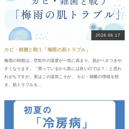
2026.06.17
カビ・雑菌と戦う「梅雨の肌トラブル」
梅雨の時期は、空気中の湿度が一気に高まり、肌がベタつきや
すくなります。「潤っているから肌には良いのでは？」と思わ
れがちですが、実はこの湿気こそが、 カビ・雑菌の増殖を招
き、肌トラブルを...