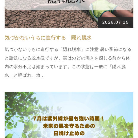
2026.07.15
気づかないうちに進行する 隠れ脱水
気づかないうちに進行する「隠れ脱水」に注意 暑い季節になる
と話題になる脱水症ですが、実はのどの渇きを感じる前から体
内の水分不足は始まっています。この状態は一般に「隠れ脱
水」と呼ばれ、放...