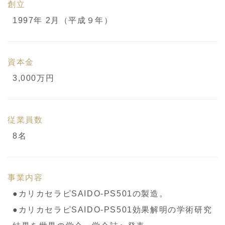
創立
1997年 2月（平成９年）
資本金
3,000万円
従業員数
8名
事業内容
●カリカセラピSAIDO-PS501の製造。
●カリカセラピSAIDO-PS501効果解明の学術研究