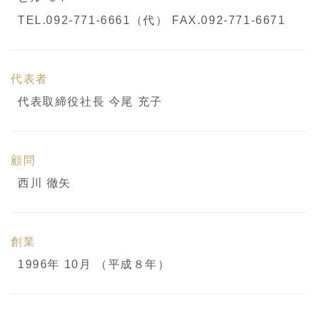
TEL.092-771-6661（代） FAX.092-771-6671
代表者
代表取締役社長 今尾 充子
顧問
西川 徹矢
創業
1996年 10月 （平成８年）