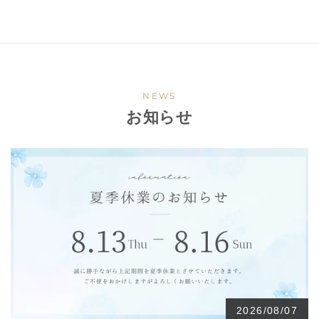
NEWS
お知らせ
2026/08/07