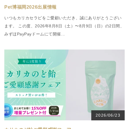
Pet博福岡2026出展情報
いつもカリカセラピをご愛顧いただき、誠にありがとうござい
ます。 この度、2026年8月8日（土）〜8月9日（日）の2日間、
みずほPayPayドームにて開催...
2026/06/23