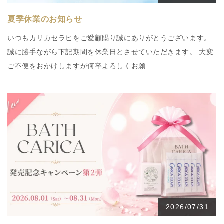
夏季休業のお知らせ
いつもカリカセラピをご愛顧賜り誠にありがとうございます。
誠に勝手ながら下記期間を休業日とさせていただきます。 大変
ご不便をおかけしますが何卒よろしくお願...
2026/07/31