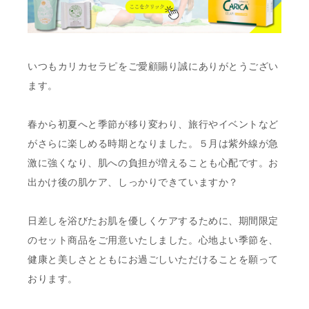
いつもカリカセラピをご愛顧賜り誠にありがとうござい
ます。
春から初夏へと季節が移り変わり、旅行やイベントなど
がさらに楽しめる時期となりました。５月は紫外線が急
激に強くなり、肌への負担が増えることも心配です。お
出かけ後の肌ケア、しっかりできていますか？
日差しを浴びたお肌を優しくケアするために、期間限定
のセット商品をご用意いたしました。心地よい季節を、
健康と美しさとともにお過ごしいただけることを願って
おります。