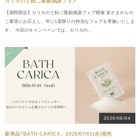
カリカのど飴ご愛顧感謝フェア
【期間限定】カリカのど飴ご愛顧感謝フェア開催 皆さまからの
ご要望にお応えし、年に1度限りの特別なフェアを実施いたしま
す。 今回のキャンペーンでは、カリカの...
2026/06/04
新商品｢BATH CARICA」2026/07/01(水)発売