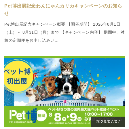
Pet博出展記念わんにゃんカリカキャンペーンのお知ら
せ
Pet博出展記念キャンペーン概要 【開催期間】 2026年8月1日
（土）～ 8月31日（月）まで 【キャンペーン内容】 期間中、対
象の定期便をお申し込みい...
2026/07/07