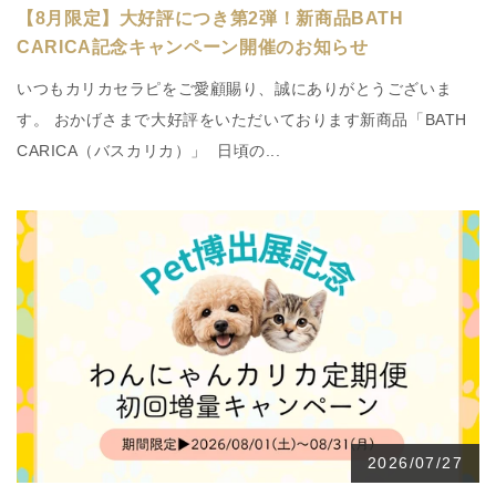
【8月限定】大好評につき第2弾！新商品BATH
CARICA記念キャンペーン開催のお知らせ
いつもカリカセラピをご愛顧賜り、誠にありがとうございま
す。 おかげさまで大好評をいただいております新商品「BATH
CARICA（バスカリカ）」 日頃の...
2026/07/27