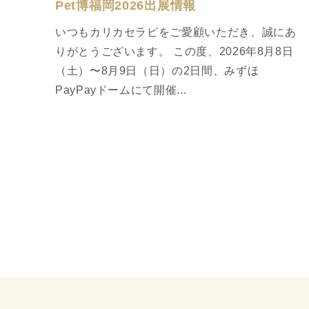
Pet博福岡2026出展情報
いつもカリカセラピをご愛顧いただき、誠にあ
りがとうございます。 この度、2026年8月8日
（土）〜8月9日（日）の2日間、みずほ
PayPayドームにて開催...