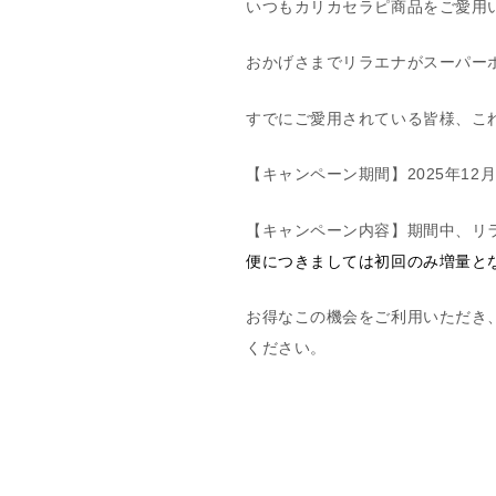
いつもカリカセラピ商品をご愛用
おかげさまでリラエナがスーパー
すでにご愛用されている皆様、こ
【キャンペーン期間】2025年12月
【キャンペーン内容】期間中、リ
便につきましては初回のみ増量と
お得なこの機会をご利用いただき
ください。