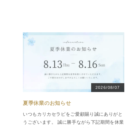
2026/08/07
夏季休業のお知らせ
いつもカリカセラピをご愛顧賜り誠にありがと
うございます。 誠に勝手ながら下記期間を休業