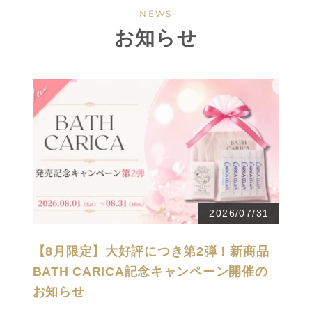
NEWS
お知らせ
2026/07/31
【8月限定】大好評につき第2弾！新商品
BATH CARICA記念キャンペーン開催の
お知らせ