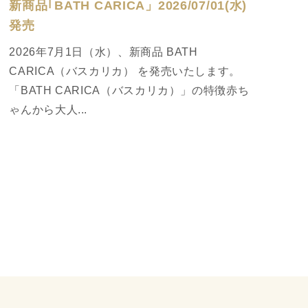
新商品｢BATH CARICA」2026/07/01(水)
発売
2026年7月1日（水）、新商品 BATH
CARICA（バスカリカ） を発売いたします。
「BATH CARICA（バスカリカ）」の特徴赤ち
ゃんから大人...