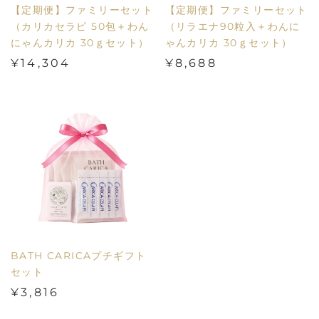
【定期便】ファミリーセット
【定期便】ファミリーセット
（カリカセラピ 50包＋わん
（リラエナ90粒入＋わんに
にゃんカリカ 30ｇセット）
ゃんカリカ 30ｇセット）
¥14,304
¥8,688
BATH CARICAプチギフト
セット
¥3,816