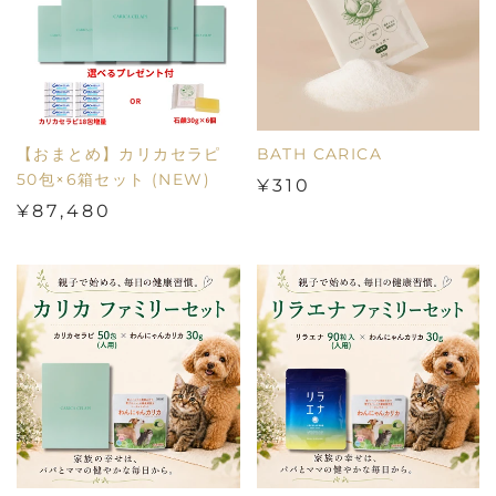
【おまとめ】カリカセラピ
BATH CARICA
50包×6箱セット (NEW)
¥310
¥87,480