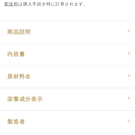
配送料
は購入手続き時に計算されます。
商品説明
内容量
原材料名
栄養成分表示
製造者