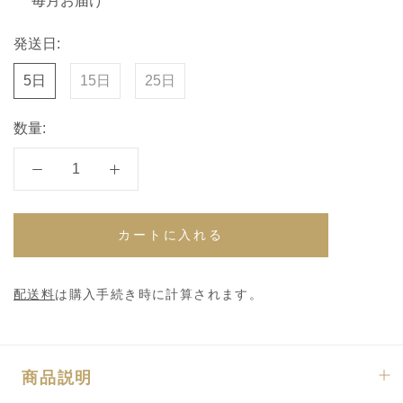
毎月お届け
発送日:
5日
15日
25日
数量:
カートに入れる
配送料
は購入手続き時に計算されます。
商品説明