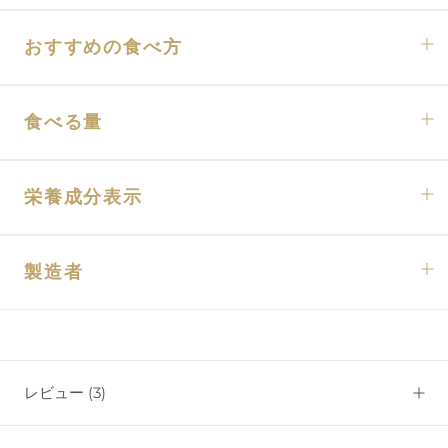
おすすめの食べ方
食べる量
栄養成分表示
製造者
レビュー
(3)