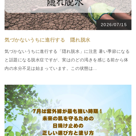
2026/07/15
気づかないうちに進行する 隠れ脱水
気づかないうちに進行する「隠れ脱水」に注意 暑い季節になる
と話題になる脱水症ですが、実はのどの渇きを感じる前から体
内の水分不足は始まっています。この状態は...