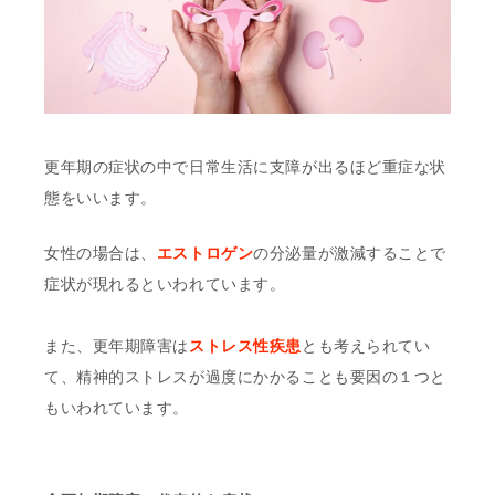
更年期の症状の中で日常生活に支障が出るほど重症な状
態をいいます。
女性の場合は、
エストロゲン
の分泌量が激減することで
症状が現れるといわれています。
また、更年期障害は
ストレス性疾患
とも考えられてい
て、精神的ストレスが過度にかかることも要因の１つと
もいわれています。