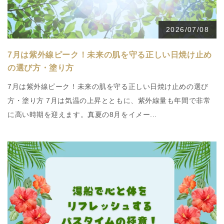
2026/07/08
7月は紫外線ピーク！未来の肌を守る正しい日焼け止め
の選び方・塗り方
7月は紫外線ピーク！未来の肌を守る正しい日焼け止めの選び
方・塗り方 7月は気温の上昇とともに、紫外線量も年間で非常
に高い時期を迎えます。真夏の8月をイメー...