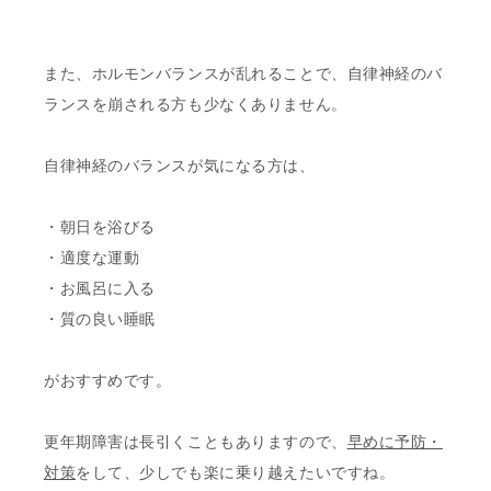
また、ホルモンバランスが乱れることで、自律神経のバ
ランスを崩される方も少なくありません。
自律神経のバランスが気になる方は、
・朝日を浴びる
・適度な運動
・お風呂に入る
・質の良い睡眠
がおすすめです。
更年期障害は長引くこともありますので、
早めに予防・
対策
をして、少しでも楽に乗り越えたいですね。