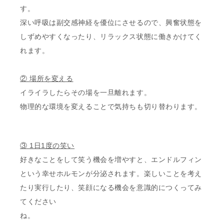
す。
深い呼吸は副交感神経を優位にさせるので、興奮状態を
しずめやすくなったり、リラックス状態に働きかけてく
れます。
② 場所を変える
イライラしたらその場を一旦離れます。
物理的な環境を変えることで気持ちも切り替わります。
③ 1日1度の笑い
好きなことをして笑う機会を増やすと、エンドルフィン
という幸せホルモンが分泌されます。楽しいことを考え
たり実行したり、笑顔になる機会を意識的につくってみ
てください
ね。