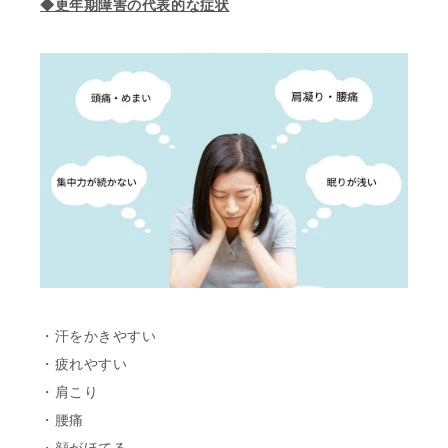
◆更年期障害の代表的な症状
・汗をかきやすい
・疲れやすい
・肩こり
・腰痛