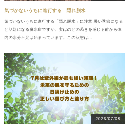
気づかないうちに進行する 隠れ脱水
気づかないうちに進行する「隠れ脱水」に注意 暑い季節になる
と話題になる脱水症ですが、実はのどの渇きを感じる前から体
内の水分不足は始まっています。この状態は...
2026/07/08