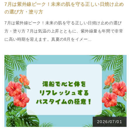
7月は紫外線ピーク！未来の肌を守る正しい日焼け止め
の選び方・塗り方
7月は紫外線ピーク！未来の肌を守る正しい日焼け止めの選び
方・塗り方 7月は気温の上昇とともに、紫外線量も年間で非常
に高い時期を迎えます。真夏の8月をイメー...
2026/07/01