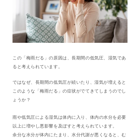
この「梅雨だる」の原因は、長期間の低気圧、湿気であ
ると考えられています。
ではなぜ、長期間の低気圧が続いたり、湿気が増えると
このような「梅雨だる」の症状がでてきてしまうのでし
ょうか？
雨や低気圧による湿気は体内に入り、体内の水分を必要
以上に増やし悪影響を及ぼすと考えられています。
余分な水分が体内にたまり、水分代謝が悪くなると、む