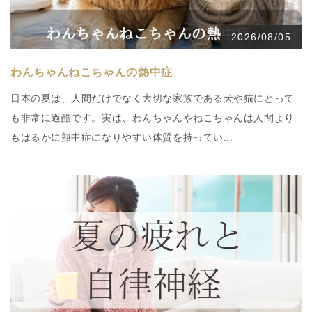
2026/08/05
わんちゃんねこちゃんの熱中症
日本の夏は、人間だけでなく大切な家族である犬や猫にとって
も非常に過酷です。実は、わんちゃんやねこちゃんは人間より
もはるかに熱中症になりやすい体質を持ってい...