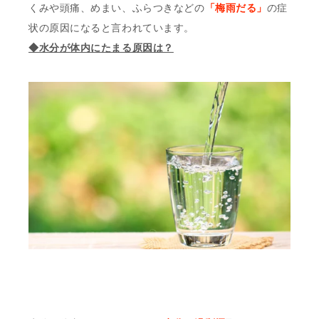
くみや頭痛、めまい、ふらつきなどの
「梅雨だる」
の症
状の原因になると言われています。
◆水分が体内にたまる原因は？