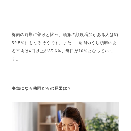
梅雨の時期に普段と比べ、頭痛の頻度増加がある人は約
59.5％にもなるそうです。また、1週間のうち頭痛のあ
る平均は4日以上が35.6％、毎日が10％となっていま
す。
◆気になる梅雨だるの原因は？