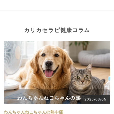
カリカセラピ健康コラム
2026/08/05
わんちゃんねこちゃんの熱中症