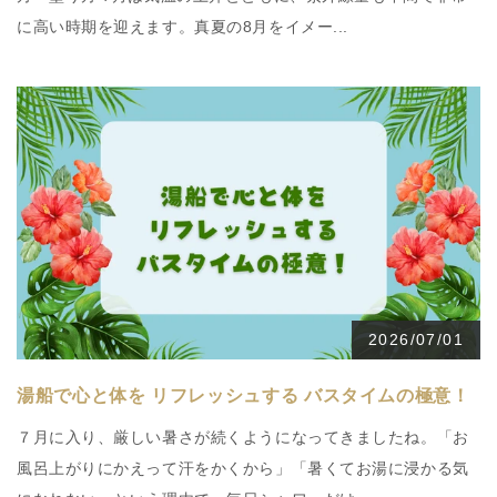
に高い時期を迎えます。真夏の8月をイメー...
2026/07/01
湯船で心と体を リフレッシュする バスタイムの極意！
７月に入り、厳しい暑さが続くようになってきましたね。「お
風呂上がりにかえって汗をかくから」「暑くてお湯に浸かる気