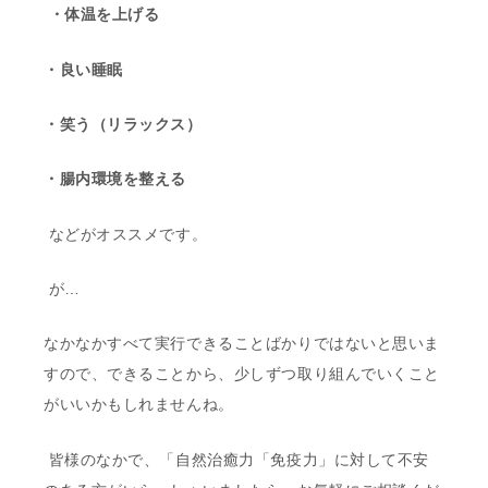
・体温を上げる
・良い睡眠
・笑う（リラックス）
・腸内環境を整える
などがオススメです。
が…
なかなかすべて実行できることばかりではないと思いま
すので、できることから、少しずつ取り組んでいくこと
がいいかもしれませんね。
皆様のなかで、「自然治癒力「免疫力」に対して不安