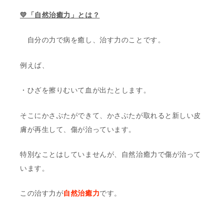
💛「自然治癒力」とは？
自分の力で病を癒し、治す力のことです。
例えば、
・ひざを擦りむいて血が出たとします。
そこにかさぶたができて、かさぶたが取れると新しい皮
膚が再生して、傷が治っています。
特別なことはしていませんが、自然治癒力で傷が治って
います。
この治す力が
自然治癒力
です。