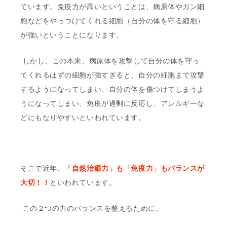
ています。免疫力が高いということは、病原体やガン細
胞などをやっつけてくれる細胞（自分の体を守る細胞）
が強いということになります。
しかし、この本来、病原体を攻撃して自分の体を守っ
てくれるはずの細胞が強すぎると、自分の細胞まで攻撃
するようになってしまい、自分の体を傷つけてしまうよ
うになってしまい、免疫が過剰に反応し、アレルギーな
どにもなりやすいといわれています。
そこで近年、
「自然治癒力」も「免疫力」もバランスが
大切！！
といわれています。
この２つの力のバランスを整えるために、