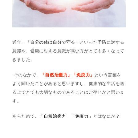
近年、「
自分の体は自分で守る」
といった予防に対する
意識や、健康に対する意識が高い方がとても多くなって
きました。
そのなかで、
「自然治癒力」「免疫力」
という言葉を
よく聞いたことがあると思いますし、健康的な生活を送
る上でとても大切なものであることはご存じかと思いま
す。
あらためて、
「自然治癒力」「免疫力」
とはなにか？