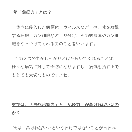
💛「免疫力」とは？
・体内に侵入した病原体（ウィルスなど）や、体を攻撃
する細胞（ガン細胞など）見分け、その病原体やガン細
胞をやっつけてくれる力のことをいいます。
この２つの力がしっかりとはたらいてくれることは、
様々な病気に対して予防になりますし、病気を治す上で
もとても大切なものですよね。
💛では、「自然治癒力」と「免疫力」が高ければいいの
か？
実は、高ければいいというわけではないことが言われ